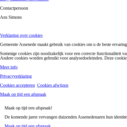
Contactpersoon
Ans Simons
Verklaring over cookies
Gemeente Assenede maakt gebruik van cookies om u de beste ervaring 
Sommige cookies zijn noodzakelijk voor een correcte functionaliteit va
Andere cookies worden gebruikt voor analysedoeleinden. Deze cookies
Meer info
Privacyverklaring
Cookies accepteren
Cookies afwijzen
Maak op tijd een afspraak
Maak op tijd een afspraak!
De komende jaren vervangen duizenden Assenedenaren hun identiteits
Maak op tijd een afspraak