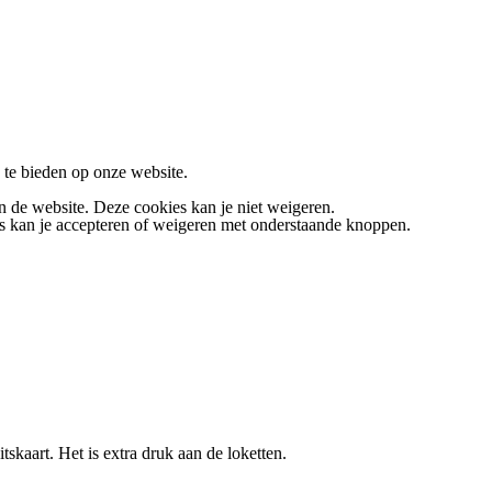
te bieden op onze website.
n de website. Deze cookies kan je niet weigeren.
 kan je accepteren of weigeren met onderstaande knoppen.
kaart. Het is extra druk aan de loketten.