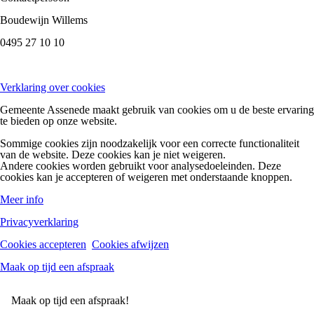
Boudewijn Willems
0495 27 10 10
Verklaring over cookies
Gemeente Assenede maakt gebruik van cookies om u de beste ervaring
te bieden op onze website.
Sommige cookies zijn noodzakelijk voor een correcte functionaliteit
van de website. Deze cookies kan je niet weigeren.
Andere cookies worden gebruikt voor analysedoeleinden. Deze
cookies kan je accepteren of weigeren met onderstaande knoppen.
Meer info
Privacyverklaring
Cookies accepteren
Cookies afwijzen
Maak op tijd een afspraak
Maak op tijd een afspraak!